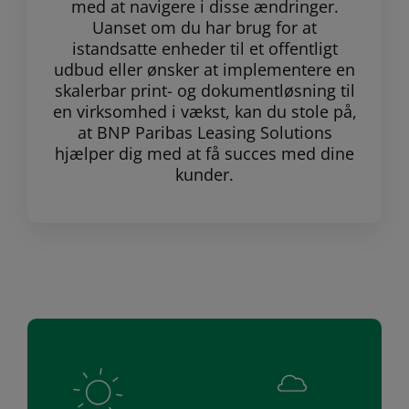
med at navigere i disse ændringer.
Uanset om du har brug for at
istandsatte enheder til et offentligt
udbud eller ønsker at implementere en
skalerbar print- og dokumentløsning til
en virksomhed i vækst, kan du stole på,
at BNP Paribas Leasing Solutions
hjælper dig med at få succes med dine
kunder.