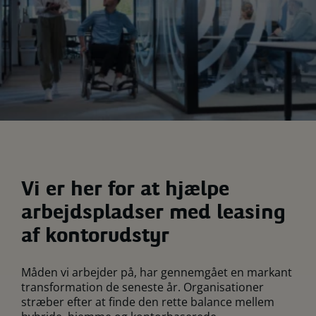
Vi er her for at hjælpe
arbejdspladser med leasing
af kontorudstyr
Måden vi arbejder på, har gennemgået en markant
transformation de seneste år. Organisationer
stræber efter at finde den rette balance mellem