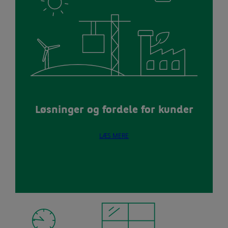
Løsninger og fordele for kunder
LÆS MERE