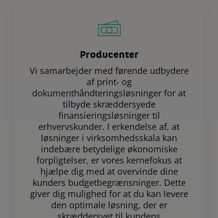
Producenter
Vi samarbejder med førende udbydere
af print- og
dokumenthåndteringsløsninger for at
tilbyde skræddersyede
finansieringsløsninger til
erhvervskunder. I erkendelse af, at
løsninger i virksomhedsskala kan
indebære betydelige økonomiske
forpligtelser, er vores kernefokus at
hjælpe dig med at overvinde dine
kunders budgetbegrænsninger. Dette
giver dig mulighed for at du kan levere
den optimale løsning, der er
skræddersyet til kundens