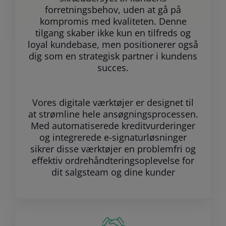
forretningsbehov, uden at gå på
kompromis med kvaliteten. Denne
tilgang skaber ikke kun en tilfreds og
loyal kundebase, men positionerer også
dig som en strategisk partner i kundens
succes.
Vores digitale værktøjer er designet til
at strømline hele ansøgningsprocessen.
Med automatiserede kreditvurderinger
og integrerede e-signaturløsninger
sikrer disse værktøjer en problemfri og
effektiv ordrehåndteringsoplevelse for
dit salgsteam og dine kunder