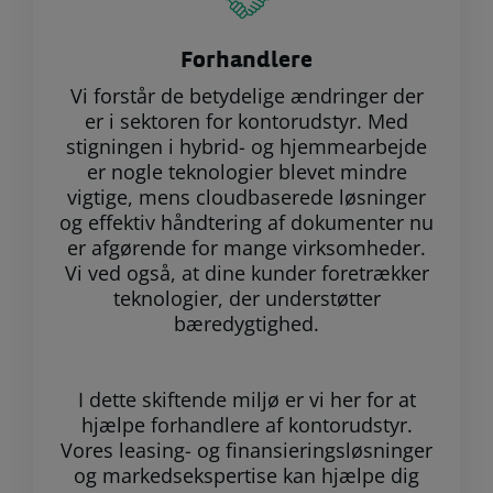
Forhandlere
Vi forstår de betydelige ændringer der
er i sektoren for kontorudstyr. Med
stigningen i hybrid- og hjemmearbejde
er nogle teknologier blevet mindre
vigtige, mens cloudbaserede løsninger
og effektiv håndtering af dokumenter nu
er afgørende for mange virksomheder.
Vi ved også, at dine kunder foretrækker
teknologier, der understøtter
bæredygtighed.
I dette skiftende miljø er vi her for at
hjælpe forhandlere af kontorudstyr.
Vores leasing- og finansieringsløsninger
og markedsekspertise kan hjælpe dig