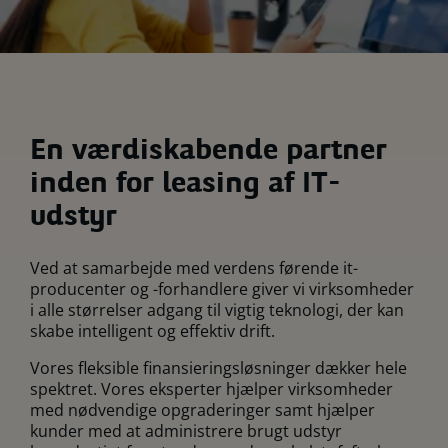
En værdiskabende partner
inden for leasing af IT-
udstyr
Ved at samarbejde med verdens førende it-
producenter og -forhandlere giver vi virksomheder
i alle størrelser adgang til vigtig teknologi, der kan
skabe intelligent og effektiv drift.
Vores fleksible finansieringsløsninger dækker hele
spektret. Vores eksperter hjælper virksomheder
med nødvendige opgraderinger samt hjælper
kunder med at administrere brugt udstyr