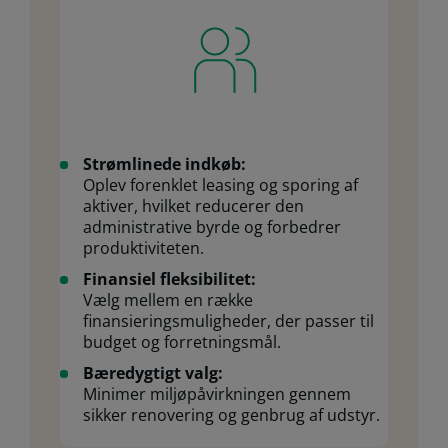
Strømlinede indkøb:
Oplev forenklet leasing og sporing af
aktiver, hvilket reducerer den
administrative byrde og forbedrer
produktiviteten.
Finansiel fleksibilitet:
Vælg mellem en række
finansieringsmuligheder, der passer til
budget og forretningsmål.
Bæredygtigt valg:
Minimer miljøpåvirkningen gennem
sikker renovering og genbrug af udstyr.