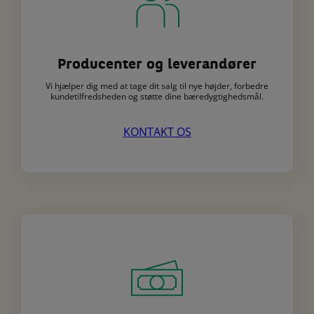
Producenter og leverandører
Vi hjælper dig med at tage dit salg til nye højder, forbedre
kundetilfredsheden og støtte dine bæredygtighedsmål.
KONTAKT OS