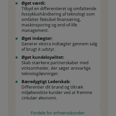
Øget værdi:
Tilbyd en differentieret og omfattende
livssyklushåndtering af teknologi som
omfatter fleksibel finansiering,
maskinsporing og end-of-life
management.
Øget indægter:
Generer ekstra indtægter gennem salg
af brugt it udstyr.
Øget kundeloyalitet:
Skab stærkere partnerskaber med
virksomheder, der søger ansvarlige
teknologiløsninger.
Bæredygtigt Lederskab:
Differentier dit brand og tiltræk
miljøbevidste kunder ved at fremme
cirkulær økonomi.
Fordele for erhvervskunder: