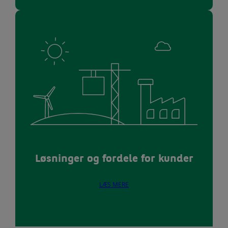
Løsninger og fordele for kunder
LÆS MERE