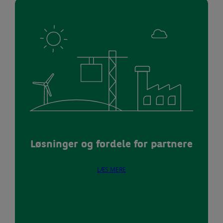
Løsninger og fordele for partnere
LÆS MERE