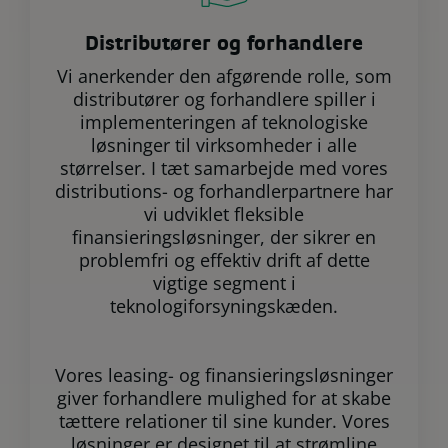
Distributører og forhandlere
Vi anerkender den afgørende rolle, som
distributører og forhandlere spiller i
implementeringen af teknologiske
løsninger til virksomheder i alle
størrelser. I tæt samarbejde med vores
distributions- og forhandlerpartnere har
vi udviklet fleksible
finansieringsløsninger, der sikrer en
problemfri og effektiv drift af dette
vigtige segment i
teknologiforsyningskæden.
Vores leasing- og finansieringsløsninger
giver forhandlere mulighed for at skabe
tættere relationer til sine kunder. Vores
løsninger er designet til at strømline