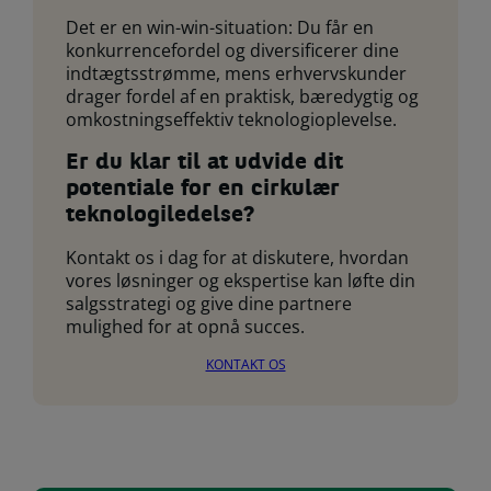
Det er en win-win-situation: Du får en
konkurrencefordel og diversificerer dine
indtægtsstrømme, mens erhvervskunder
drager fordel af en praktisk, bæredygtig og
omkostningseffektiv teknologioplevelse.
Er du klar til at udvide dit
potentiale for en cirkulær
teknologiledelse?
Kontakt os i dag for at diskutere, hvordan
vores løsninger og ekspertise kan løfte din
salgsstrategi og give dine partnere
mulighed for at opnå succes.
KONTAKT OS