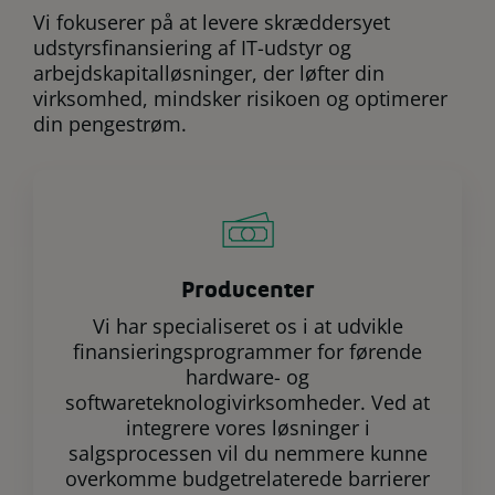
Vi fokuserer på at levere skræddersyet
udstyrsfinansiering af IT-udstyr og
arbejdskapitalløsninger, der løfter din
virksomhed, mindsker risikoen og optimerer
din pengestrøm.
Producenter
Vi har specialiseret os i at udvikle
finansieringsprogrammer for førende
hardware- og
softwareteknologivirksomheder. Ved at
integrere vores løsninger i
salgsprocessen vil du nemmere kunne
overkomme budgetrelaterede barrierer