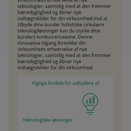
teknologier, samtidig med at den fremmer
bæredygtighed og åbner nye
indtægtskilder for din virksomhed.Ved at
tilbyde dine kunder holistiske cirkulære
teknologiløsninger kan du styrke dine
kunders konkurrenceevne. Denne
innovative tilgang forenkler din
virksomheds erhvervelse af nye
teknologier, samtidig med at den fremmer
bæredygtighed og åbner nye
indtægtskilder for din virksomhed.
Vigtige fordele for udbydere af
teknologiske løsninger