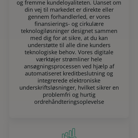
og fremme kundeloyaliteten. Uanset om
din vej til markedet er direkte eller
gennem forhandlerled, er vores
finansierings- og cirkulære
teknologiløsninger designet sammen
med dig for at sikre, at du kan
understøtte til alle dine kunders
teknologiske behov. Vores digitale
værktøjer strømliner hele
ansøgningsprocessen ved hjælp af
automatiseret kreditbeslutning og
integrerede elektroniske
underskriftsløsninger, hvilket sikrer en
problemfri og hurtig
ordrehåndteringsoplevelse